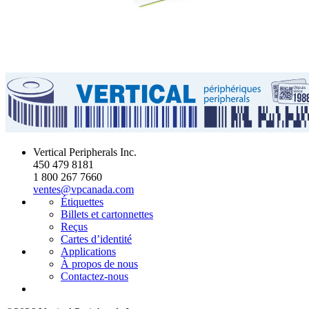
Vertical Peripherals Inc.
450 479 8181
1 800 267 7660
ventes@vpcanada.com
Étiquettes
Billets et cartonnettes
Reçus
Cartes d’identité
Applications
À propos de nous
Contactez-nous