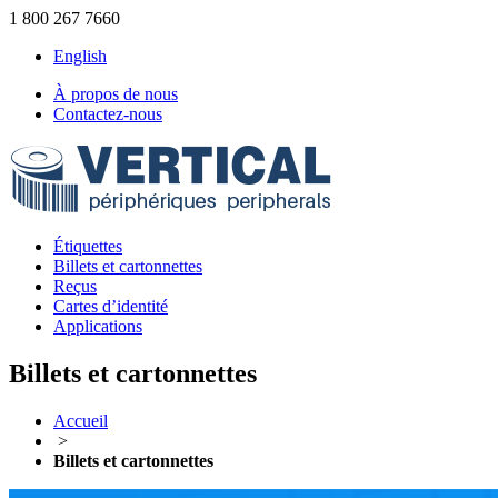
1 800 267 7660
English
À propos de nous
Contactez-nous
Étiquettes
Billets et cartonnettes
Reçus
Cartes d’identité
Applications
Billets et cartonnettes
Accueil
>
Billets et cartonnettes