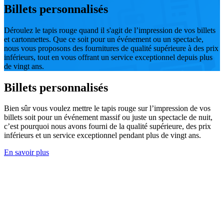
Billets personnalisés
Déroulez le tapis rouge quand il s'agit de l’impression de vos billets
et cartonnettes. Que ce soit pour un événement ou un spectacle,
nous vous proposons des fournitures de qualité supérieure à des prix
inférieurs, tout en vous offrant un service exceptionnel depuis plus
de vingt ans.
Billets personnalisés
Bien sûr vous voulez mettre le tapis rouge sur l’impression de vos
billets soit pour un événement massif ou juste un spectacle de nuit,
c’est pourquoi nous avons fourni de la qualité supérieure, des prix
inférieurs et un service exceptionnel pendant plus de vingt ans.
En savoir plus